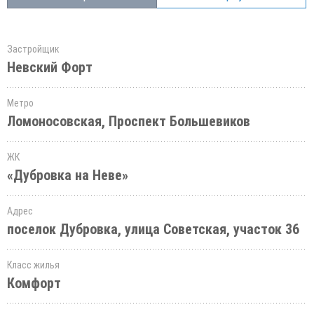
Застройщик
Невский Форт
Метро
Ломоносовская, Проспект Большевиков
ЖК
«Дубровка на Неве»
Адрес
поселок Дубровка, улица Советская, участок 36
Класс жилья
Комфорт