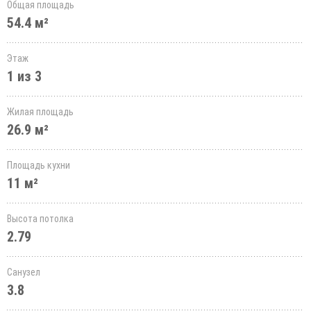
Общая площадь
54.4 м²
Этаж
1 из 3
Жилая площадь
26.9 м²
Площадь кухни
11 м²
Высота потолка
2.79
Санузел
3.8