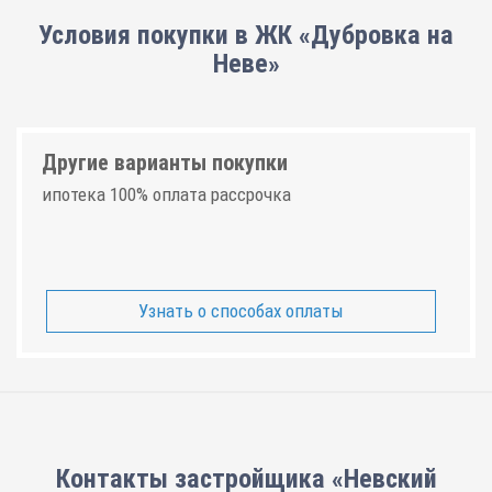
Условия покупки в ЖК «Дубровка на
Неве»
Другие варианты покупки
ипотека 100% оплата рассрочка
Узнать о способах оплаты
Контакты застройщика «Невский