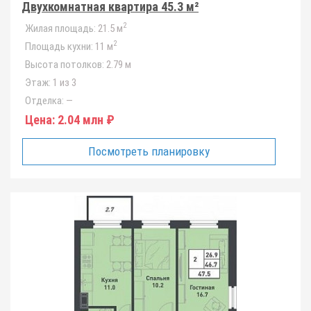
Двухкомнатная квартира 45.3 м²
2
Жилая площадь:
21.5 м
2
Площадь кухни:
11 м
Высота потолков:
2.79 м
Этаж:
1 из 3
Отделка:
—
Цена:
2.04 млн ₽
Посмотреть планировку