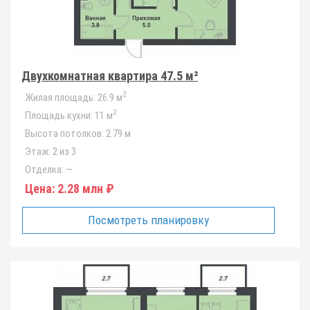
Двухкомнатная квартира 47.5 м²
2
Жилая площадь:
26.9 м
2
Площадь кухни:
11 м
Высота потолков:
2.79 м
Этаж:
2 из 3
Отделка:
—
Цена:
2.28 млн ₽
Посмотреть планировку