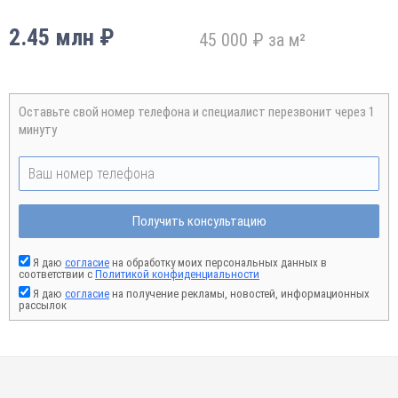
2.45 млн ₽
45 000 ₽ за м²
Оставьте свой номер телефона и специалист перезвонит через 1
минуту
Получить консультацию
Я даю
согласие
на обработку моих персональных данных в
соответствии с
Политикой конфиденциальности
Я даю
согласие
на получение рекламы, новостей, информационных
рассылок