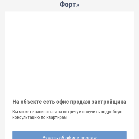
Форт»
На объекте есть офис продаж застройщика
Вы можете записаться на встречу и получить подробную
консультацию по квартирам
Узнать об офисе продаж