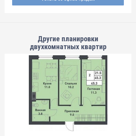
Другие планировки
двухкомнатных квартир