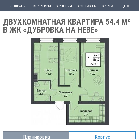
ОПИСАНИЕ
КВАРТИРЫ
УСЛОВИЯ
КОНТАКТЫ
КАРТА
ЕЩЕ
ДВУХКОМНАТНАЯ КВАРТИРА 54.4 М²
В ЖК «ДУБРОВКА НА НЕВЕ»
Планировка
Корпус