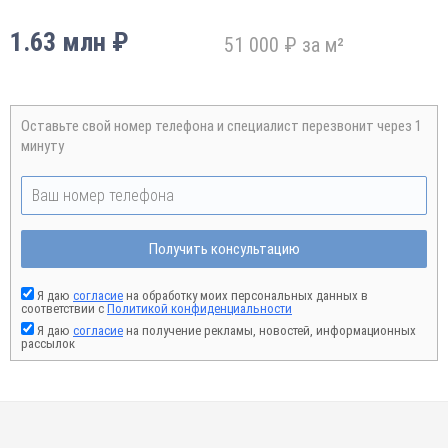
1.63 млн ₽
51 000 ₽ за м²
Оставьте свой номер телефона и специалист перезвонит через 1
минуту
Получить консультацию
Я даю
согласие
на обработку моих персональных данных в
соответствии с
Политикой конфиденциальности
Я даю
согласие
на получение рекламы, новостей, информационных
рассылок