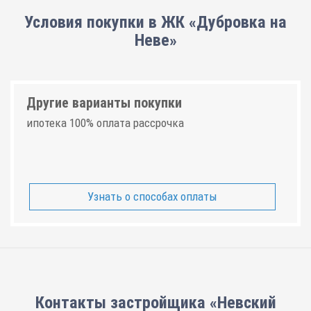
Условия покупки в ЖК «Дубровка на
Неве»
Другие варианты покупки
ипотека 100% оплата рассрочка
Узнать о способах оплаты
Контакты застройщика «Невский