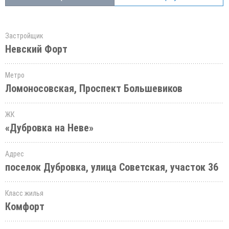
Застройщик
Невский Форт
Метро
Ломоносовская, Проспект Большевиков
ЖК
«Дубровка на Неве»
Адрес
поселок Дубровка, улица Советская, участок 36
Класс жилья
Комфорт