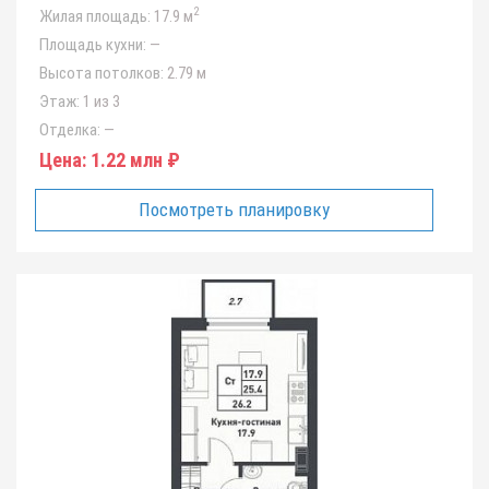
2
Жилая площадь:
17.9 м
Площадь кухни:
—
Высота потолков:
2.79 м
Этаж:
1 из 3
Отделка:
—
Цена:
1.22 млн ₽
Посмотреть планировку