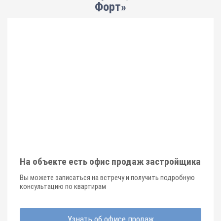
Форт»
На объекте есть офис продаж застройщика
Вы можете записаться на встречу и получить подробную
консультацию по квартирам
Узнать об офисе продаж