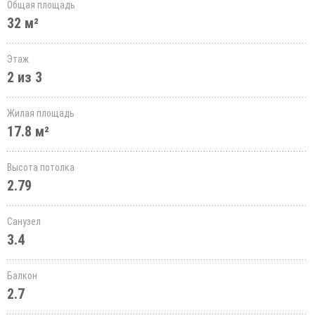
Общая площадь
32 м²
Этаж
2 из 3
Жилая площадь
17.8 м²
Высота потолка
2.79
Санузел
3.4
Балкон
2.7