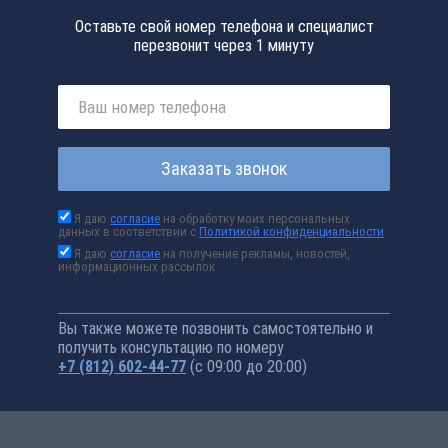
Оставьте свой номер телефона и специалист
перезвонит через 1 минуту
Заказать звонок
Я даю
согласие
на обработку моих персональных
данных в соответствии с
Политикой конфиденциальности
Я даю
согласие
на получение рекламы, новостей,
информационных рассылок
Вы также можете позвонить самостоятельно и
получить консультацию по номеру
+7 (812) 602-44-77
(с 09:00 до 20:00)