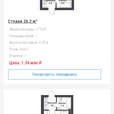
Студия 26.2 м²
2
Жилая площадь:
17.9 м
Площадь кухни:
—
Высота потолков:
2.79 м
Этаж:
2 из 3
Отделка:
—
Цена:
1.34 млн ₽
Посмотреть планировку