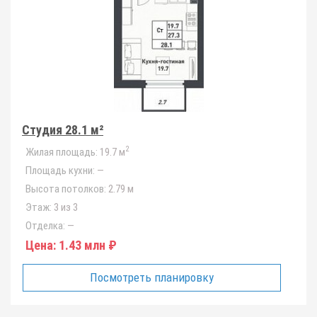
Студия 28.1 м²
2
Жилая площадь:
19.7 м
Площадь кухни:
—
Высота потолков:
2.79 м
Этаж:
3 из 3
Отделка:
—
Цена:
1.43 млн ₽
Посмотреть планировку