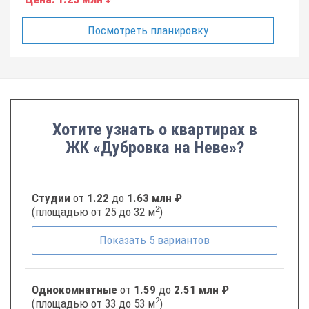
Посмотреть планировку
Хотите узнать о квартирах в
ЖК «Дубровка на Неве»?
Студии
от
1.22
до
1.63 млн ₽
2
(площадью от 25 до 32 м
)
Показать
5
вариантов
Однокомнатные
от
1.59
до
2.51 млн ₽
2
(площадью от 33 до 53 м
)