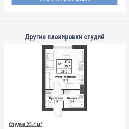
Другие планировки
студий
Студия 25.4 м²