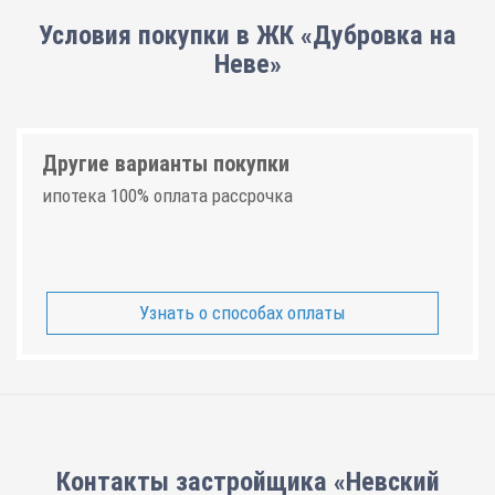
Условия покупки в ЖК «Дубровка на
Неве»
Другие варианты покупки
ипотека 100% оплата рассрочка
Узнать о способах оплаты
Контакты застройщика «Невский