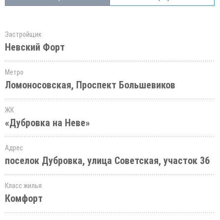
Застройщик
Невский Форт
Метро
Ломоносовская, Проспект Большевиков
ЖК
«Дубровка на Неве»
Адрес
поселок Дубровка, улица Советская, участок 36
Класс жилья
Комфорт