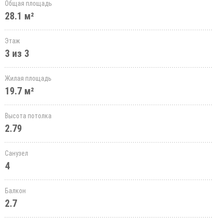
Общая площадь
28.1 м²
Этаж
3 из 3
Жилая площадь
19.7 м²
Высота потолка
2.79
Санузел
4
Балкон
2.7