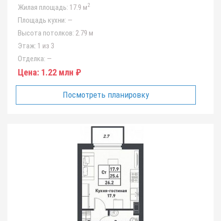
2
Жилая площадь:
17.9 м
Площадь кухни:
—
Высота потолков:
2.79 м
Этаж:
1 из 3
Отделка:
—
Цена:
1.22 млн ₽
Посмотреть планировку