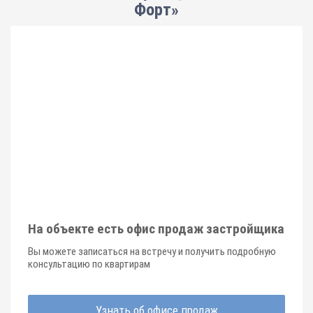
Форт»
На объекте есть офис продаж застройщика
Вы можете записаться на встречу и получить подробную
консультацию по квартирам
Узнать об офисе продаж