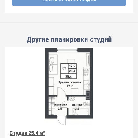
Другие планировки
студий
Студия 25.4 м²