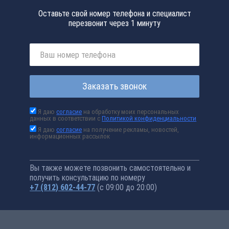
Оставьте свой номер телефона и специалист
перезвонит через 1 минуту
Заказать звонок
Я даю
согласие
на обработку моих персональных
данных в соответствии с
Политикой конфиденциальности
Я даю
согласие
на получение рекламы, новостей,
информационных рассылок
Вы также можете позвонить самостоятельно и
получить консультацию по номеру
+7 (812) 602-44-77
(с 09:00 до 20:00)