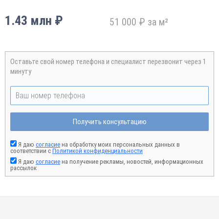
1.43 млн ₽
51 000 ₽ за м²
Оставьте свой номер телефона и специалист перезвонит через 1
минуту
Получить консультацию
Я даю
согласие
на обработку моих персональных данных в
соответствии с
Политикой конфиденциальности
Я даю
согласие
на получение рекламы, новостей, информационных
рассылок