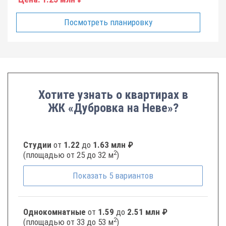
Посмотреть планировку
Хотите узнать о квартирах в
ЖК «Дубровка на Неве»?
Студии
от
1.22
до
1.63 млн ₽
2
(площадью от 25 до 32 м
)
Показать
5
вариантов
Однокомнатные
от
1.59
до
2.51 млн ₽
2
(площадью от 33 до 53 м
)